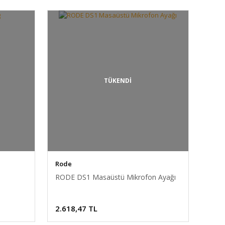
TÜKENDİ
Rode
RODE DS1 Masaüstü Mikrofon Ayağı
2.618,47 TL