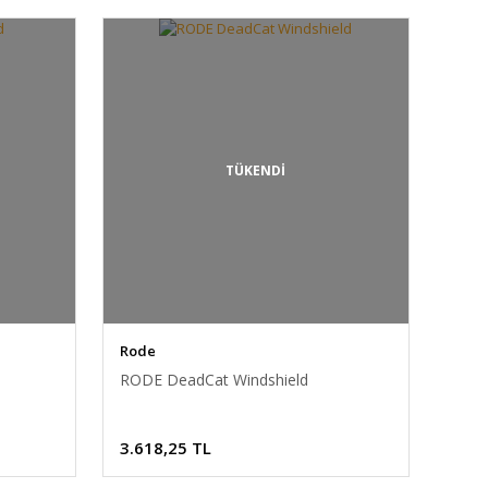
TÜKENDİ
Rode
RODE DeadCat Windshield
3.618,25 TL