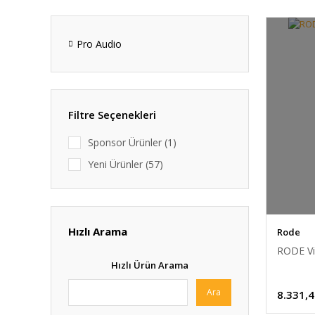
Pro Audio
Filtre Seçenekleri
Sponsor Ürünler (1)
Yeni Ürünler (57)
Hızlı Arama
Rode
RODE Vi
Hızlı Ürün Arama
Ara
8.331,4