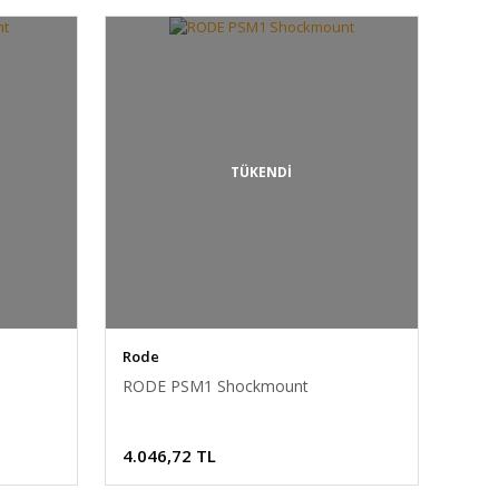
TÜKENDİ
Rode
RODE PSM1 Shockmount
4.046,72 TL