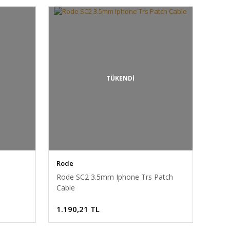
TÜKENDİ
Rode
Rode SC2 3.5mm Iphone Trs Patch
Cable
1.190,21 TL