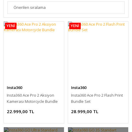
YENİ
YENİ
Insta360
Insta360
Insta360 Ace Pro 2 Aksiyon
Insta360 Ace Pro 2 Flash Print
Kamerası Motorcycle Bundle
Bundle Set
22.999,00 TL
28.999,00 TL