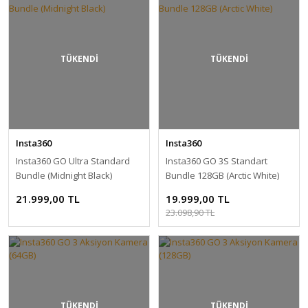
TÜKENDİ
TÜKENDİ
Insta360
Insta360
Insta360 GO Ultra Standard
Insta360 GO 3S Standart
Bundle (Midnight Black)
Bundle 128GB (Arctic White)
21.999,00 TL
19.999,00 TL
23.098,90 TL
TÜKENDİ
TÜKENDİ