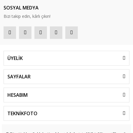
SOSYAL MEDYA
Bizi takip edin, kârlı çıkın!
ÜYELİK
SAYFALAR
HESABIM
TEKNİKFOTO