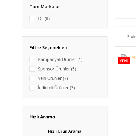
Tüm Markalar
Dji (8)
Stok
Filtre Seçenekleri
Kampanyalı Ürünler (1)
YENİ
Sponsor Ürünler (5)
Yeni Ürünler (7)
İndirimli Ürünler (3)
Hızlı Arama
Hızlı Ürün Arama