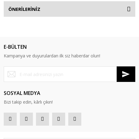
ÖNERİLERİNİZ
E-BÜLTEN
Kampanya ve duyurulardan ilk siz haberdar olun!
SOSYAL MEDYA
Bizi takip edin, kârlı çıkın!