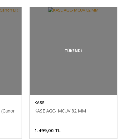
TÜKENDİ
KASE
 (Canon
KASE AGC- MCUV 82 MM
1.499,00 TL