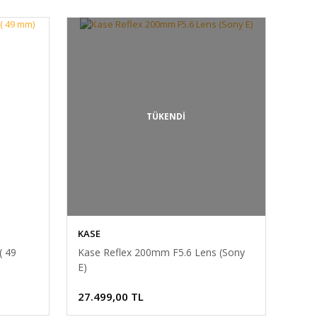
TÜKENDİ
KASE
( 49
Kase Reflex 200mm F5.6 Lens (Sony
E)
27.499,00 TL