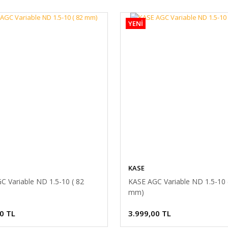
YENİ
KASE
C Variable ND 1.5-10 ( 82
KASE AGC Variable ND 1.5-10 
mm)
0 TL
3.999,00 TL