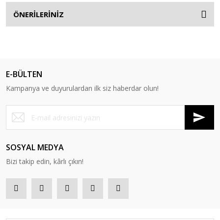
ÖNERİLERİNİZ
E-BÜLTEN
Kampanya ve duyurulardan ilk siz haberdar olun!
SOSYAL MEDYA
Bizi takip edin, kârlı çıkın!