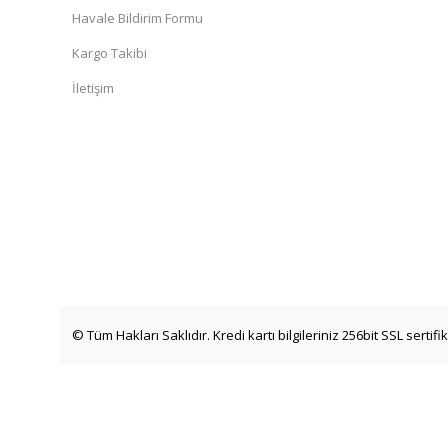
Havale Bildirim Formu
Kargo Takibi
İletişim
© Tüm Hakları Saklıdır. Kredi kartı bilgileriniz 256bit SSL sertif