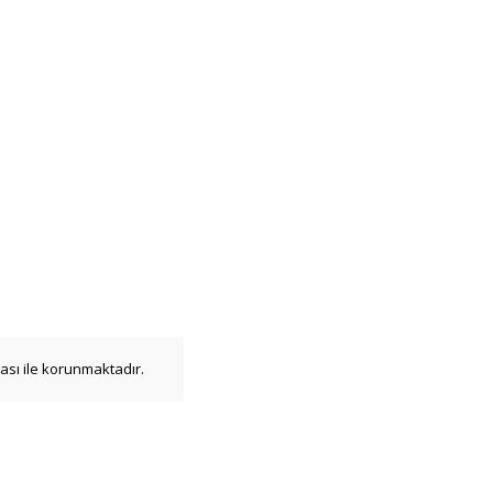
ikası ile korunmaktadır.