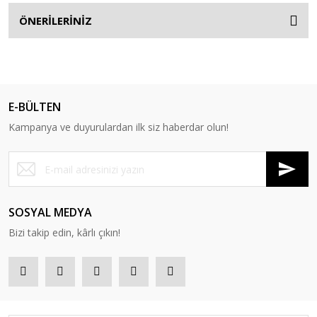
ÖNERİLERİNİZ
E-BÜLTEN
Kampanya ve duyurulardan ilk siz haberdar olun!
SOSYAL MEDYA
Bizi takip edin, kârlı çıkın!