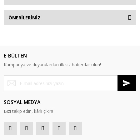
ÖNERİLERİNİZ
E-BÜLTEN
Kampanya ve duyurulardan ilk siz haberdar olun!
SOSYAL MEDYA
Bizi takip edin, kârlı çıkın!