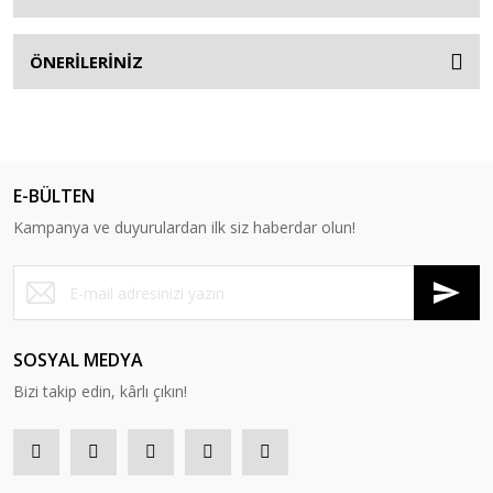
ÖNERİLERİNİZ
E-BÜLTEN
Kampanya ve duyurulardan ilk siz haberdar olun!
SOSYAL MEDYA
Bizi takip edin, kârlı çıkın!