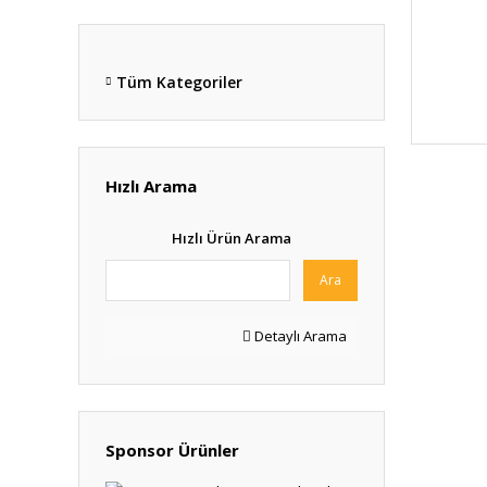
Tüm Kategoriler
Hızlı Arama
Hızlı Ürün Arama
Ara
Detaylı Arama
Sponsor Ürünler