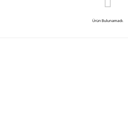
Ürün Bulunamadı.