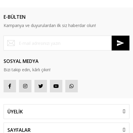
E-BÜLTEN
Kampanya ve duyurulardan ilk siz haberdar olun!
SOSYAL MEDYA
Bizi takip edin, kârlı çıkın!
ÜYELİK
SAYFALAR