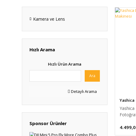
Kamera ve Lens
Hızlı Arama
Hızlı Ürün Arama
Ara
Detaylı Arama
Yashica
Yashica 
Fotoğra
Sponsor Ürünler
4.499,0