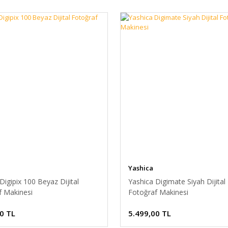
Yashica
Digipix 100 Beyaz Dijital
Yashica Digimate Siyah Dijital
f Makinesi
Fotoğraf Makinesi
0 TL
5.499,00 TL