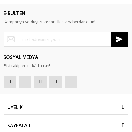
E-BÜLTEN
Kampanya ve duyurulardan ilk siz haberdar olun!
SOSYAL MEDYA
Bizi takip edin, kârlı çıkın!
ÜYELİK
SAYFALAR