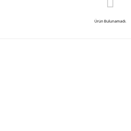
Ürün Bulunamadı.