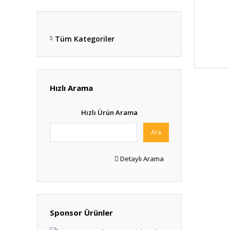
Tüm Kategoriler
Hızlı Arama
Hızlı Ürün Arama
Ara
Detaylı Arama
Sponsor Ürünler