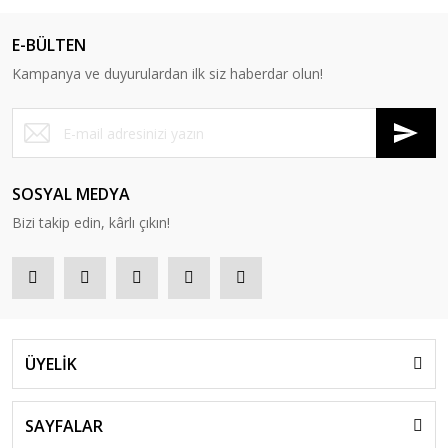
E-BÜLTEN
Kampanya ve duyurulardan ilk siz haberdar olun!
SOSYAL MEDYA
Bizi takip edin, kârlı çıkın!
ÜYELİK
SAYFALAR