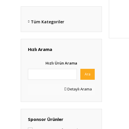
Tüm Kategoriler
Hızlı Arama
Hızlı Ürün Arama
Ara
Detaylı Arama
Sponsor Ürünler