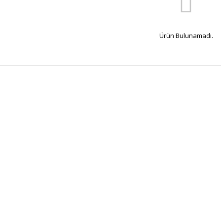
Ürün Bulunamadı.