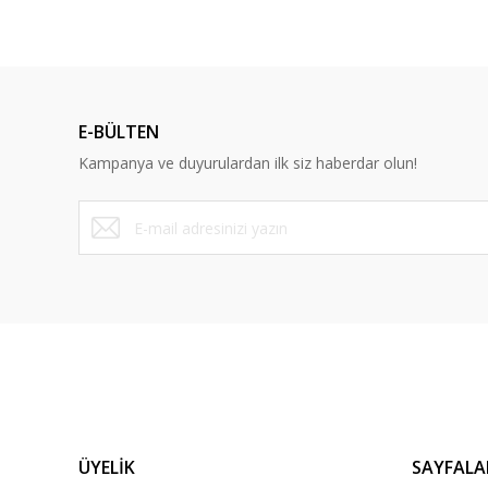
E-BÜLTEN
Kampanya ve duyurulardan ilk siz haberdar olun!
ÜYELİK
SAYFALA