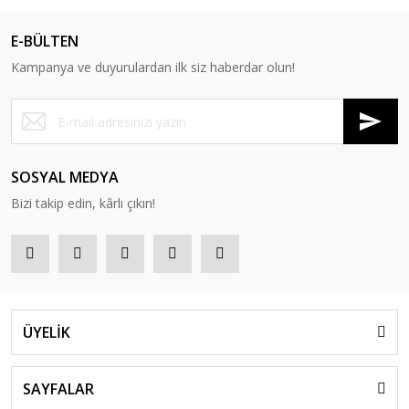
E-BÜLTEN
Kampanya ve duyurulardan ilk siz haberdar olun!
SOSYAL MEDYA
Bizi takip edin, kârlı çıkın!
ÜYELİK
SAYFALAR