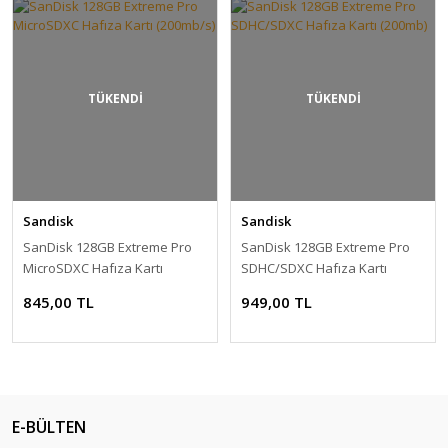
TÜKENDİ
TÜKENDİ
Sandisk
Sandisk
SanDisk 128GB Extreme Pro
SanDisk 128GB Extreme Pro
MicroSDXC Hafıza Kartı
SDHC/SDXC Hafıza Kartı
(200mb/s)
(200mb)
845,00 TL
949,00 TL
E-BÜLTEN