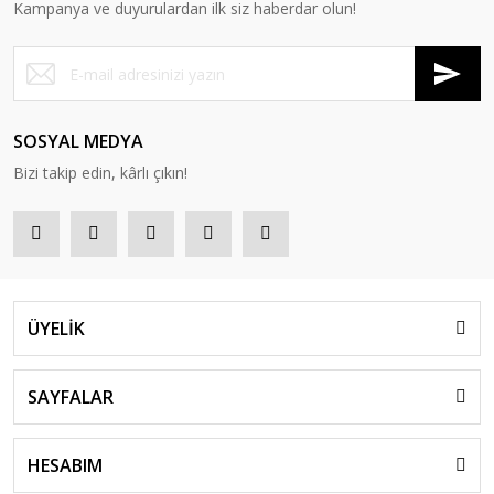
Kampanya ve duyurulardan ilk siz haberdar olun!
SOSYAL MEDYA
Bizi takip edin, kârlı çıkın!
ÜYELİK
SAYFALAR
HESABIM