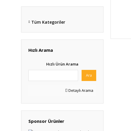
Tüm Kategoriler
Hızlı Arama
Hızlı Ürün Arama
Ara
Detaylı Arama
Sponsor Ürünler