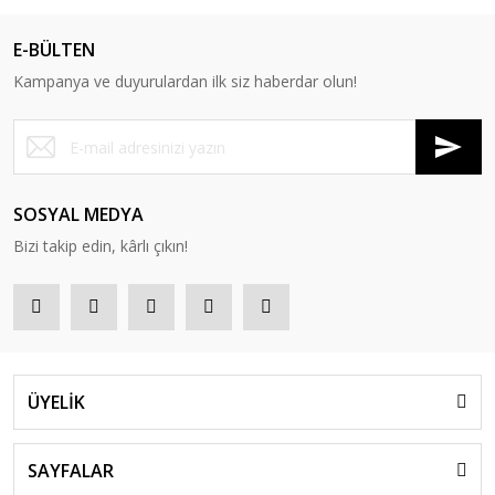
E-BÜLTEN
Kampanya ve duyurulardan ilk siz haberdar olun!
SOSYAL MEDYA
Bizi takip edin, kârlı çıkın!
ÜYELİK
SAYFALAR