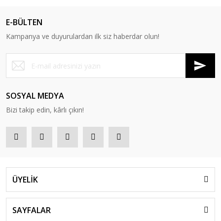
E-BÜLTEN
Kampanya ve duyurulardan ilk siz haberdar olun!
SOSYAL MEDYA
Bizi takip edin, kârlı çıkın!
ÜYELİK
SAYFALAR