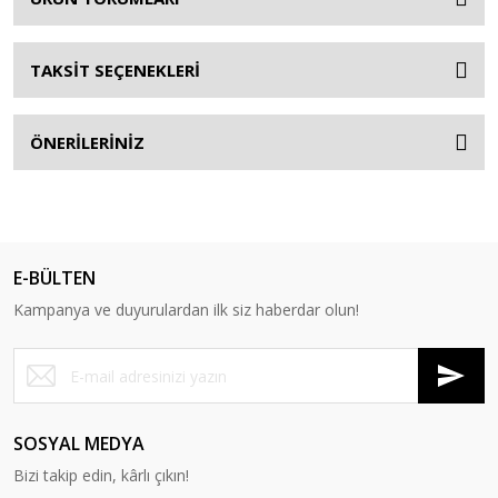
TAKSİT SEÇENEKLERİ
ÖNERİLERİNİZ
E-BÜLTEN
Kampanya ve duyurulardan ilk siz haberdar olun!
SOSYAL MEDYA
Bizi takip edin, kârlı çıkın!