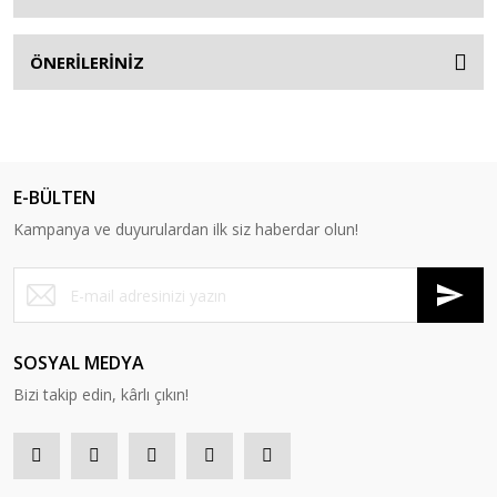
ÖNERİLERİNİZ
E-BÜLTEN
Kampanya ve duyurulardan ilk siz haberdar olun!
SOSYAL MEDYA
Bizi takip edin, kârlı çıkın!