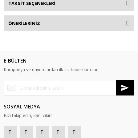
TAKSİT SEÇENEKLERİ
ÖNERİLERİNİZ
E-BÜLTEN
Kampanya ve duyurulardan ilk siz haberdar olun!
SOSYAL MEDYA
Bizi takip edin, kârlı çıkın!