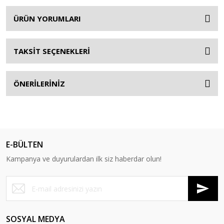
ÜRÜN YORUMLARI
TAKSİT SEÇENEKLERİ
ÖNERİLERİNİZ
E-BÜLTEN
Kampanya ve duyurulardan ilk siz haberdar olun!
SOSYAL MEDYA