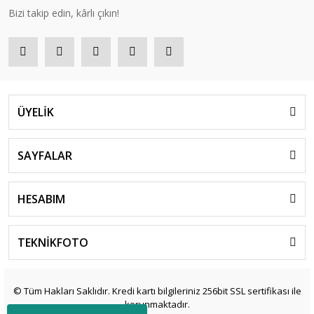
Bizi takip edin, kârlı çıkın!
ÜYELİK
SAYFALAR
HESABIM
TEKNİKFOTO
© Tüm Hakları Saklıdır. Kredi kartı bilgileriniz 256bit SSL sertifikası ile
korunmaktadır.