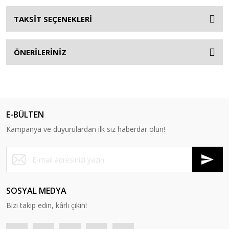
TAKSİT SEÇENEKLERİ
ÖNERİLERİNİZ
E-BÜLTEN
Kampanya ve duyurulardan ilk siz haberdar olun!
SOSYAL MEDYA
Bizi takip edin, kârlı çıkın!