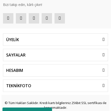
Bizi takip edin, kârlı çıkın!
ÜYELİK
SAYFALAR
HESABIM
TEKNİKFOTO
© Tüm Hakları Saklıdır. Kredi kartı bilgileriniz 256bit SSL sertifikası ile
korunmaktadır.