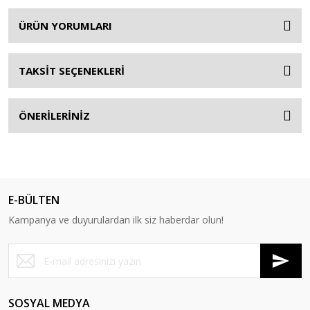
ÜRÜN YORUMLARI
TAKSİT SEÇENEKLERİ
ÖNERİLERİNİZ
E-BÜLTEN
Kampanya ve duyurulardan ilk siz haberdar olun!
SOSYAL MEDYA