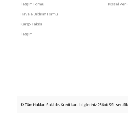
İletişim Formu
Kişisel Veril
Havale Bildirim Formu
Kargo Takibi
İletişim
© Tüm Hakları Saklıdır. Kredi kartı bilgileriniz 256bit SSL sertif