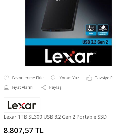
Yorum Yaz
Tavsiye Et
Fiyat Alarmı
Paylaş
Lexar 1TB SL300 USB 3.2 Gen 2 Portable SSD
8.807,57 TL