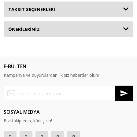
TAKSİT SEÇENEKLERİ
ÖNERİLERİNİZ
E-BÜLTEN
Kampanya ve duyurulardan ilk siz haberdar olun!
SOSYAL MEDYA
Bizi takip edin, kârlı çıkın!