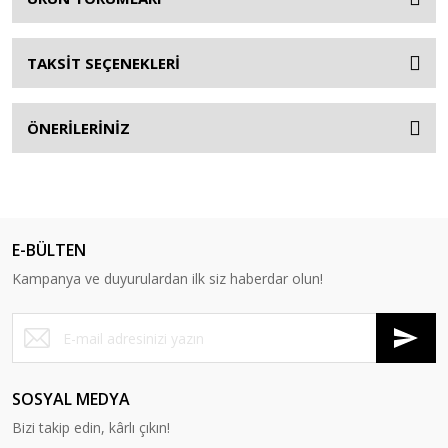
TAKSİT SEÇENEKLERİ
ÖNERİLERİNİZ
E-BÜLTEN
Kampanya ve duyurulardan ilk siz haberdar olun!
SOSYAL MEDYA
Bizi takip edin, kârlı çıkın!