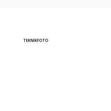
TEKNİKFOTO