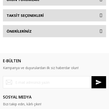
TAKSİT SEÇENEKLERİ
ÖNERİLERİNİZ
E-BÜLTEN
Kampanya ve duyurulardan ilk siz haberdar olun!
SOSYAL MEDYA
Bizi takip edin, kârlı çıkın!