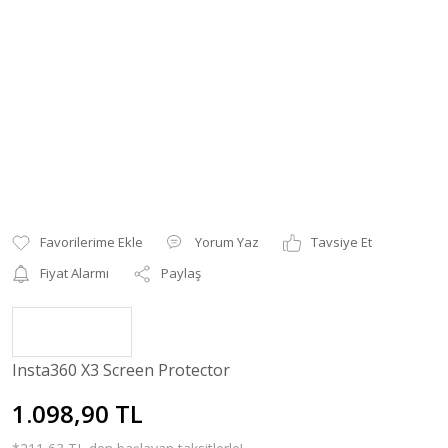
Yorum Yaz
Tavsiye Et
Fiyat Alarmı
Paylaş
Insta360 X3 Screen Protector
1.098,90 TL