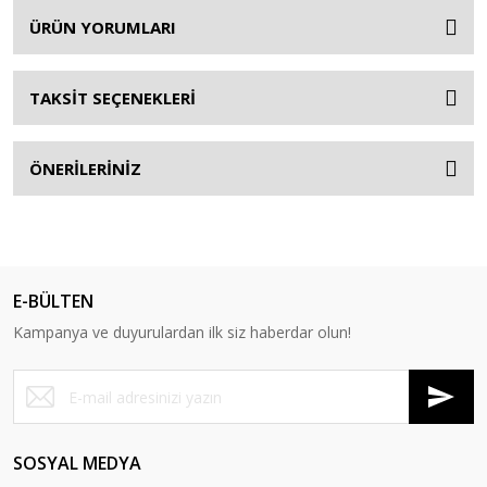
ÜRÜN YORUMLARI
TAKSİT SEÇENEKLERİ
ÖNERİLERİNİZ
E-BÜLTEN
Kampanya ve duyurulardan ilk siz haberdar olun!
SOSYAL MEDYA