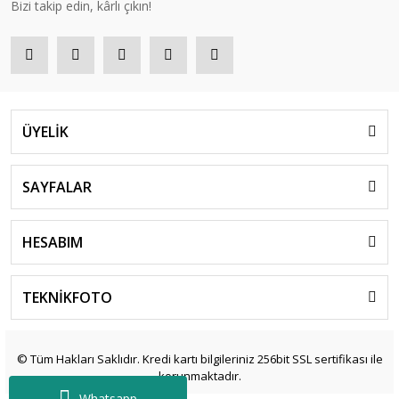
Bizi takip edin, kârlı çıkın!
ÜYELİK
SAYFALAR
HESABIM
TEKNİKFOTO
© Tüm Hakları Saklıdır. Kredi kartı bilgileriniz 256bit SSL sertifikası ile
korunmaktadır.
Whatsapp