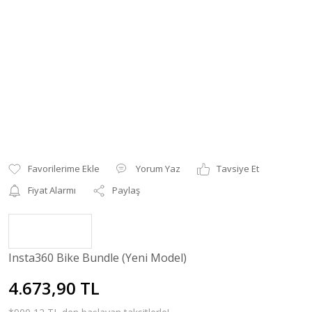
Yorum Yaz
Tavsiye Et
Fiyat Alarmı
Paylaş
Insta360 Bike Bundle (Yeni Model)
4.673,90 TL