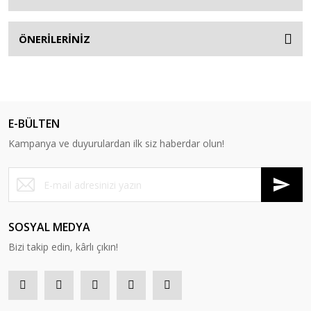
ÖNERİLERİNİZ
E-BÜLTEN
Kampanya ve duyurulardan ilk siz haberdar olun!
SOSYAL MEDYA
Bizi takip edin, kârlı çıkın!