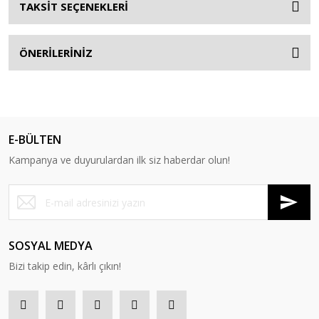
TAKSİT SEÇENEKLERİ
ÖNERİLERİNİZ
E-BÜLTEN
Kampanya ve duyurulardan ilk siz haberdar olun!
SOSYAL MEDYA
Bizi takip edin, kârlı çıkın!