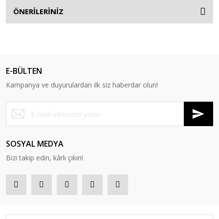
ÖNERİLERİNİZ
E-BÜLTEN
Kampanya ve duyurulardan ilk siz haberdar olun!
SOSYAL MEDYA
Bizi takip edin, kârlı çıkın!