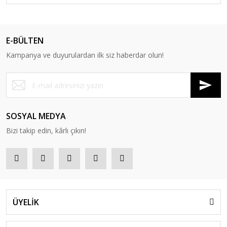
E-BÜLTEN
Kampanya ve duyurulardan ilk siz haberdar olun!
SOSYAL MEDYA
Bizi takip edin, kârlı çıkın!
ÜYELİK